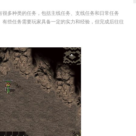
有很多种类的任务，包括主线任务、支线任务和日常任务
。有些任务需要玩家具备一定的实力和经验，但完成后往往