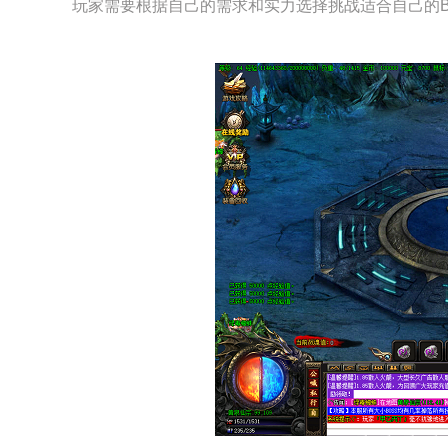
玩家需要根据自己的需求和实力选择挑战适合自己的B