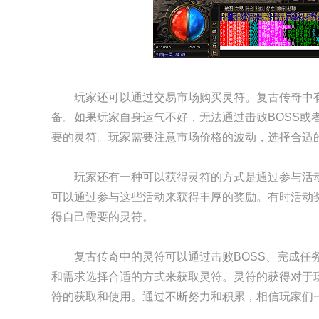
玩家还可以通过交易市场购买灵符。复古传奇中
备。如果玩家自身运气不好，无法通过击败BOSS或
要的灵符。玩家需要注意市场价格的波动，选择合适
玩家还有一种可以获得灵符的方式是通过参与活
可以通过参与这些活动来获得丰厚的奖励。有时活动
得自己需要的灵符。
复古传奇中的灵符可以通过击败BOSS、完成任
和需求选择合适的方式来获取灵符。灵符的获得对于
符的获取和使用。通过不断努力和积累，相信玩家们