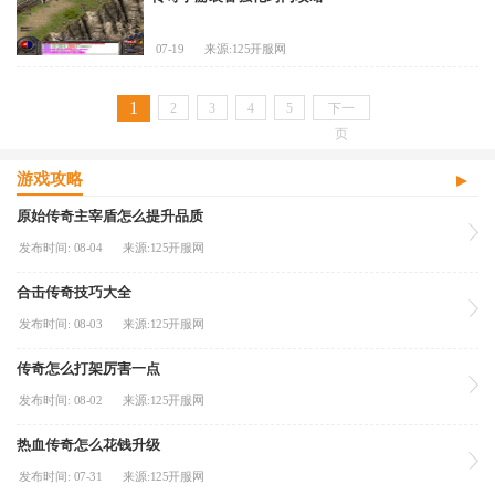
07-19
来源:125开服网
1
2
3
4
5
下一
页
游戏攻略
原始传奇主宰盾怎么提升品质
发布时间: 08-04
来源:125开服网
合击传奇技巧大全
发布时间: 08-03
来源:125开服网
传奇怎么打架厉害一点
发布时间: 08-02
来源:125开服网
热血传奇怎么花钱升级
发布时间: 07-31
来源:125开服网