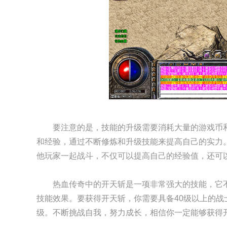
要注意的是，技能的升级需要消耗大量的游戏币
和经验，通过不断修炼和升级技能来提高自己的实力
他玩家一起战斗，不仅可以提高自己的经验值，还可
热血传奇中的开天斩是一项非常强大的技能，它
技能效果。要获得开天斩，你需要具备40级以上的
级。不断挑战自我，努力成长，相信你一定能够获得