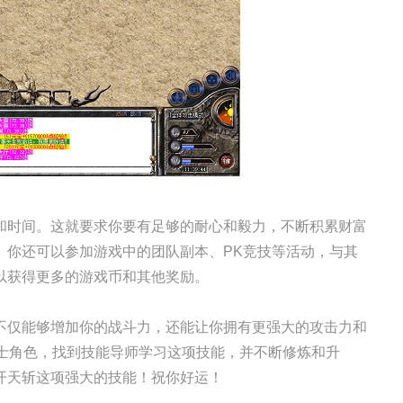
和时间。这就要求你要有足够的耐心和毅力，不断积累财富
。你还可以参加游戏中的团队副本、PK竞技等活动，与其
以获得更多的游戏币和其他奖励。
不仅能够增加你的战斗力，还能让你拥有更强大的攻击力和
战士角色，找到技能导师学习这项技能，并不断修炼和升
开天斩这项强大的技能！祝你好运！