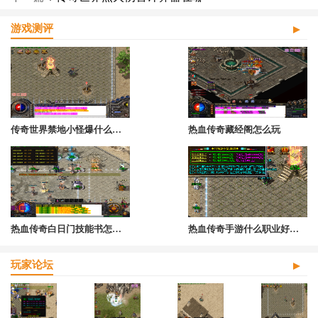
游戏测评
传奇世界禁地小怪爆什么宝石
热血传奇藏经阁怎么玩
热血传奇白日门技能书怎么获得的
热血传奇手游什么职业好打装备
玩家论坛