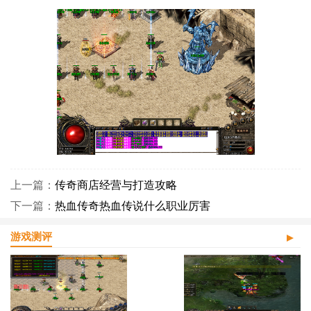
上一篇：
传奇商店经营与打造攻略
下一篇：
热血传奇热血传说什么职业厉害
游戏测评